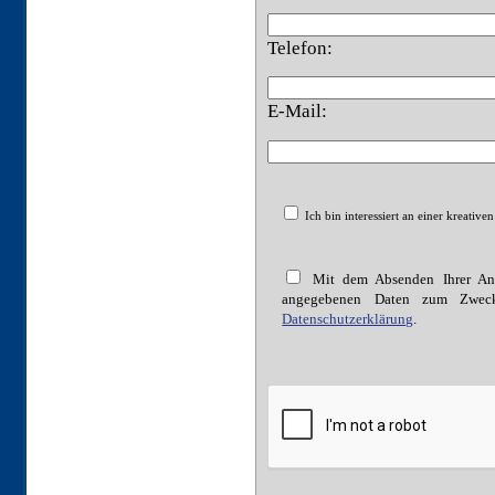
Telefon:
E-Mail:
Ich bin interessiert an einer kreativ
Mit dem Absenden Ihrer Anfr
angegebenen Daten zum Zweck 
Datenschutzerklärung
.