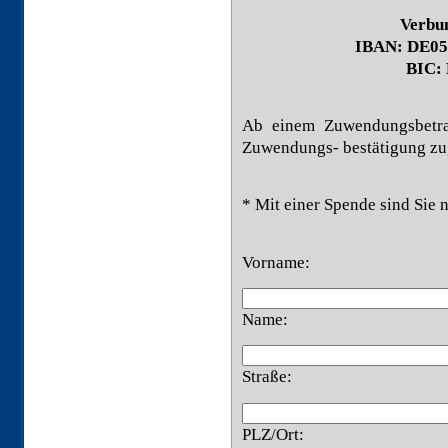
Verbu
IBAN: DE05 
BIC
Ab einem Zuwendungsbetra
Zuwendungs- bestätigung zu
* Mit einer Spende sind Sie n
Vorname:
Name:
Straße:
PLZ/Ort: